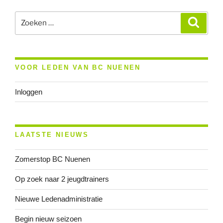
Zoeken
Zoeke
naar:
VOOR LEDEN VAN BC NUENEN
Inloggen
LAATSTE NIEUWS
Zomerstop BC Nuenen
Op zoek naar 2 jeugdtrainers
Nieuwe Ledenadministratie
Begin nieuw seizoen