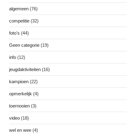
algemeen
(76)
competitie
(32)
foto's
(44)
Geen categorie
(19)
info
(12)
jeugdaktiviteiten
(16)
kampioen
(22)
opmerkelijk
(4)
toernooien
(3)
video
(18)
wel en wee
(4)