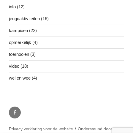
info
(12)
jeugdaktiviteiten
(16)
kampioen
(22)
opmerkelijk
(4)
toernooien
(3)
video
(18)
wel en wee
(4)
Facebook
Privacy verklaring voor de website
Ondersteund door