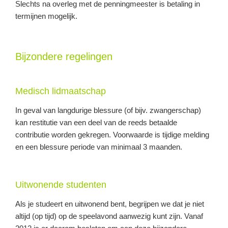
Slechts na overleg met de penningmeester is betaling in
termijnen mogelijk.
Bijzondere regelingen
Medisch lidmaatschap
In geval van langdurige blessure (of bijv. zwangerschap)
kan restitutie van een deel van de reeds betaalde
contributie worden gekregen. Voorwaarde is tijdige melding
en een blessure periode van minimaal 3 maanden.
Uitwonende studenten
Als je studeert en uitwonend bent, begrijpen we dat je niet
altijd (op tijd) op de speelavond aanwezig kunt zijn. Vanaf