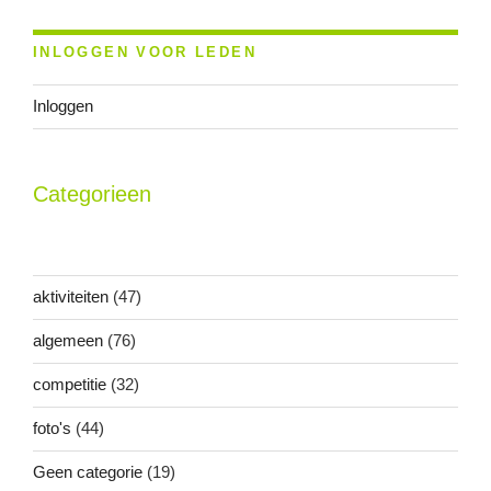
INLOGGEN VOOR LEDEN
Inloggen
Categorieen
aktiviteiten
(47)
algemeen
(76)
competitie
(32)
foto's
(44)
Geen categorie
(19)