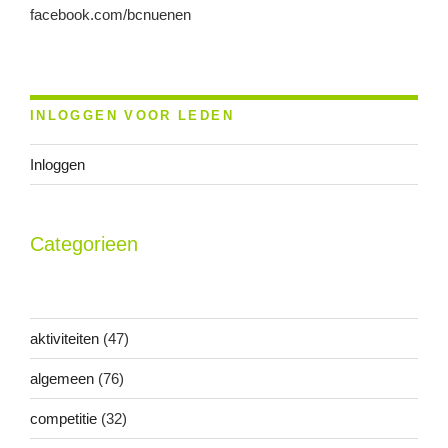
facebook.com/bcnuenen
INLOGGEN VOOR LEDEN
Inloggen
Categorieen
aktiviteiten
(47)
algemeen
(76)
competitie
(32)