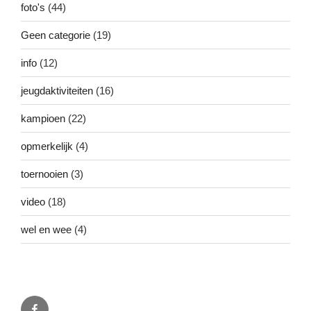
foto's
(44)
Geen categorie
(19)
info
(12)
jeugdaktiviteiten
(16)
kampioen
(22)
opmerkelijk
(4)
toernooien
(3)
video
(18)
wel en wee
(4)
Facebook