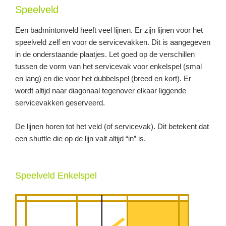
Speelveld
Een badmintonveld heeft veel lijnen. Er zijn lijnen voor het
speelveld zelf en voor de servicevakken. Dit is aangegeven
in de onderstaande plaatjes. Let goed op de verschillen
tussen de vorm van het servicevak voor enkelspel (smal
en lang) en die voor het dubbelspel (breed en kort). Er
wordt altijd naar diagonaal tegenover elkaar liggende
servicevakken geserveerd.
De lijnen horen tot het veld (of servicevak). Dit betekent dat
een shuttle die op de lijn valt altijd “in” is.
Speelveld Enkelspel