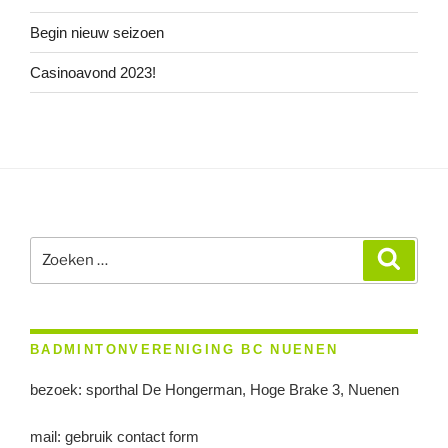
Begin nieuw seizoen
Casinoavond 2023!
Zoeken
Zoeke
naar:
BADMINTONVERENIGING BC NUENEN
bezoek: sporthal De Hongerman, Hoge Brake 3, Nuenen
mail: gebruik contact form