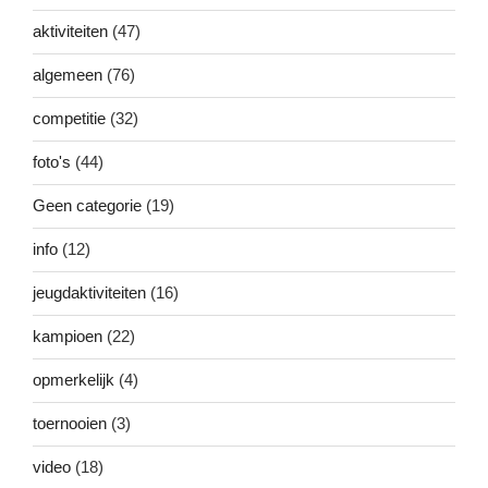
aktiviteiten
(47)
algemeen
(76)
competitie
(32)
foto's
(44)
Geen categorie
(19)
info
(12)
jeugdaktiviteiten
(16)
kampioen
(22)
opmerkelijk
(4)
toernooien
(3)
video
(18)