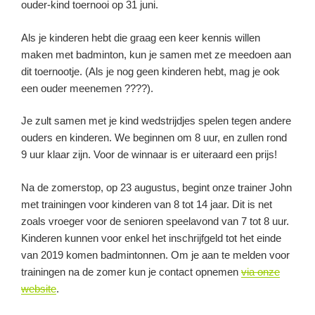
ouder-kind toernooi op 31 juni.
Als je kinderen hebt die graag een keer kennis willen
maken met badminton, kun je samen met ze meedoen aan
dit toernootje. (Als je nog geen kinderen hebt, mag je ook
een ouder meenemen ????).
Je zult samen met je kind wedstrijdjes spelen tegen andere
ouders en kinderen. We beginnen om 8 uur, en zullen rond
9 uur klaar zijn. Voor de winnaar is er uiteraard een prijs!
Na de zomerstop, op 23 augustus, begint onze trainer John
met trainingen voor kinderen van 8 tot 14 jaar. Dit is net
zoals vroeger voor de senioren speelavond van 7 tot 8 uur.
Kinderen kunnen voor enkel het inschrijfgeld tot het einde
van 2019 komen badmintonnen. Om je aan te melden voor
trainingen na de zomer kun je contact opnemen
via onze
website
.