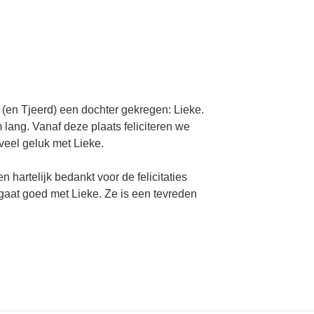
en Tjeerd) een dochter gekregen: Lieke.
lang. Vanaf deze plaats feliciteren we
veel geluk met Lieke.
n hartelijk bedankt voor de felicitaties
gaat goed met Lieke. Ze is een tevreden