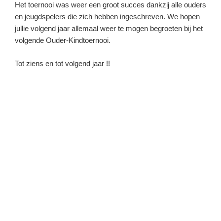
Het toernooi was weer een groot succes dankzij alle ouders
en jeugdspelers die zich hebben ingeschreven. We hopen
jullie volgend jaar allemaal weer te mogen begroeten bij het
volgende Ouder-Kindtoernooi.
Tot ziens en tot volgend jaar !!