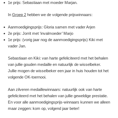
1e prijs: Sebastiaan met moeder Marjan.
In
Groep 2
hebben we de volgende prijswinnaars:
Aanmoedigingsprijs: Gloria samen met vader Arjen
2e prijs: Jorrit met ‘invalmoeder’ Marjo
1e prijs: (vorig jaar nog de aanmoedigingsprijs) Kiki met
vader Jan.
Sebastiaan en Kiki: van harte gefeliciteerd met het behalen
van jullie gouden medaille en natuurlijk de wisselbeker.
Jullie mogen de wisselbeker een jaar in huis houden tot het
volgende OK-toernooi.
Aan zilveren medaillewinnaars: natuurlijk ook van harte
gefeliciteerd met het behalen van jullie geweldige prestatie.
En voor alle aanmoedigingsprijs-winnaars kunnen we alleen
maar zeggen: kom op, volgend jaar beter!