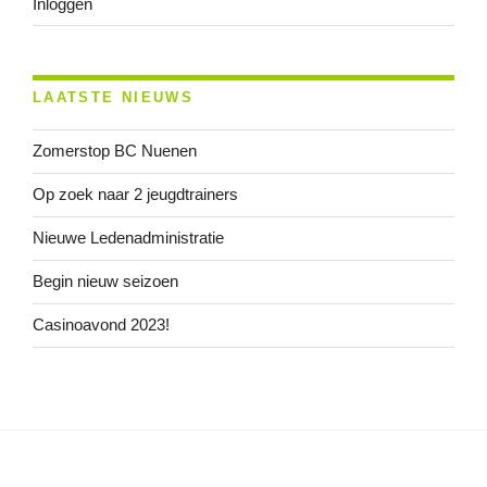
Inloggen
LAATSTE NIEUWS
Zomerstop BC Nuenen
Op zoek naar 2 jeugdtrainers
Nieuwe Ledenadministratie
Begin nieuw seizoen
Casinoavond 2023!