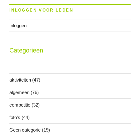
INLOGGEN VOOR LEDEN
Inloggen
Categorieen
aktiviteiten
(47)
algemeen
(76)
competitie
(32)
foto's
(44)
Geen categorie
(19)