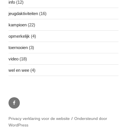
info
(12)
jeugdaktiviteiten
(16)
kampioen
(22)
opmerkelijk
(4)
toernooien
(3)
video
(18)
wel en wee
(4)
Facebook
Privacy verklaring voor de website
Ondersteund door
WordPress