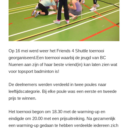
Op 16 mei werd weer het Friends 4 Shuttle toernooi
georganiseerd.Een toernooi waarbij de jeugd van BC
Nuenen aan zijn of haar beste vriend(in) kan laten zien wat
voor topsport badminton is!
De deelnemers werden verdeeld in twee poules naar
leeftijdscategorie. Bij elke poule was een eerste en tweede
prijs te winnen.
Het toernooi begon om 18.30 met de warming-up en
eindigde om 20.00 met een prijsuitreiking. Na gezamenlijk
een warming-up gedaan te hebben verdeelde iedereen zich