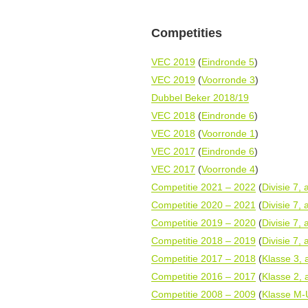
Competities
VEC 2019
(
Eindronde 5
)
VEC 2019
(
Voorronde 3
)
Dubbel Beker 2018/19
VEC 2018
(
Eindronde 6
)
VEC 2018
(
Voorronde 1
)
VEC 2017
(
Eindronde 6
)
VEC 2017
(
Voorronde 4
)
Competitie 2021 – 2022
(
Divisie 7, 
Competitie 2020 – 2021
(
Divisie 7, 
Competitie 2019 – 2020
(
Divisie 7, 
Competitie 2018 – 2019
(
Divisie 7, 
Competitie 2017 – 2018
(
Klasse 3, 
Competitie 2016 – 2017
(
Klasse 2, 
Competitie 2008 – 2009
(
Klasse M-