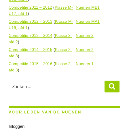
Competitie 2011 – 2012
(
Klasse M-
Nuenen MB1
U17, afd.1
)
Competitie 2012 – 2013
(
Klasse M-
Nuenen MA1
U19, afd.1
)
Competitie 2013 – 2014
(
Klasse 2,
Nuenen 2
afd.2
)
Competitie 2014 – 2015
(
Klasse 2,
Nuenen 2
afd.3
)
Competitie 2015 – 2016
(
Klasse 2,
Nuenen 1
afd.3
)
Zoeken
Zoeke
naar:
VOOR LEDEN VAN BC NUENEN
Inloggen