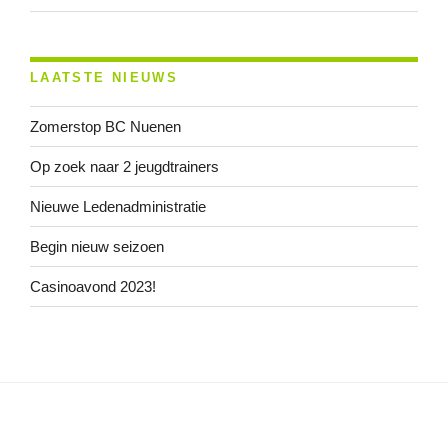
LAATSTE NIEUWS
Zomerstop BC Nuenen
Op zoek naar 2 jeugdtrainers
Nieuwe Ledenadministratie
Begin nieuw seizoen
Casinoavond 2023!