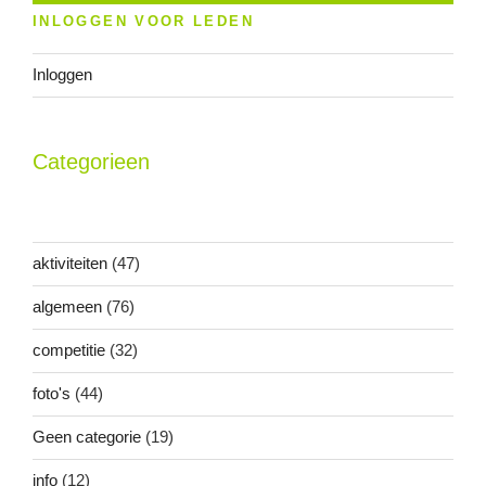
INLOGGEN VOOR LEDEN
Inloggen
Categorieen
aktiviteiten
(47)
algemeen
(76)
competitie
(32)
foto's
(44)
Geen categorie
(19)
info
(12)