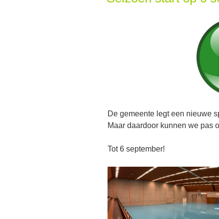
De gemeente legt een nieuwe sp
Maar daardoor kunnen we pas op
Tot 6 september!