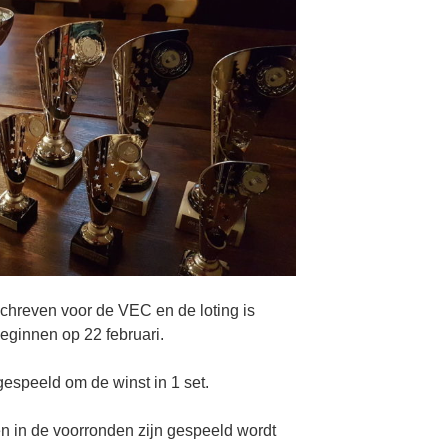
chreven voor de VEC en de loting is
beginnen op 22 februari.
gespeeld om de winst in 1 set.
en in de voorronden zijn gespeeld wordt