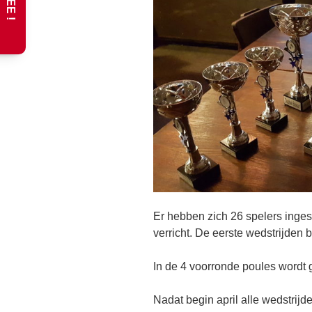
Er hebben zich 26 spelers inges
verricht. De eerste wedstrijden 
In de 4 voorronde poules wordt 
Nadat begin april alle wedstrijd