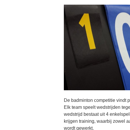
De badminton competitie vindt p
Elk team speelt wedstrijden te
wedstrijd bestaat uit 4 enkelsp
krijgen training, waarbij zowel a
wordt gewerkt.